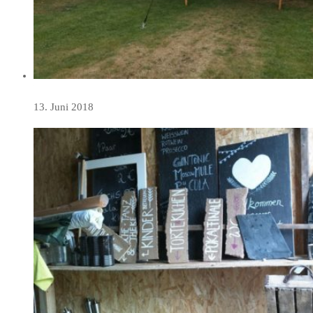
13. Juni 2018