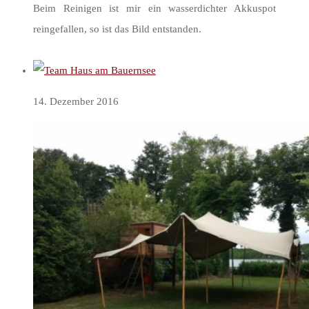
Beim Reinigen ist mir ein wasserdichter Akkuspot
reingefallen, so ist das Bild entstanden.
14. Dezember 2016