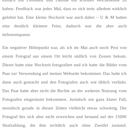
haben. Feedback war jedes Mal, dass es sich trotz alledem wirklich
gelohnt hat. Eine kleine Hochzeit war auch dabei – U & M hatten
eine deutlich kleinere Feier, dadurch war die aber auch
tiefenentspannt.
Ein negativer Höhepunkt war, als ich im Mai auch noch Post von
einem Fotograf aus einem Ort leicht südlich von Zossen bekam.
Dieser hatte eine Hochzeit fotografiert und ich hatte die Bilder vom
Paar zur Verwendung auf meiner Webseite bekommen. Das hatte ich
dann auch gemacht und den Fotografen auch wie üblich verlinkt.
Das Paar hatte aber nicht die Rechte an der weiteren Nutzung vom
Fotografen eingeräumt bekommen. Juristisch ein ganz klarer Fall,
moralisch gerade in diesen Zeiten vielleicht etwas schwierig. Der
Fotograf lies sich aber nicht erweichen und bestand auf der 1500€
Strafzahlung, die ihm rechtlich auch ohne Zweifel zustand.